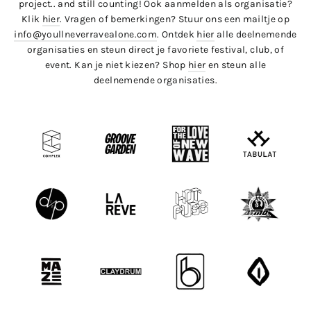
project.. and still counting! Ook aanmelden als organisatie?
Klik
hier
. Vragen of bemerkingen? Stuur ons een mailtje op
info@youllneverravealone.com
. Ontdek
hier
alle deelnemende
organisaties en steun direct je favoriete festival, club, of
event. Kan je niet kiezen? Shop
hier
en steun alle
deelnemende organisaties.