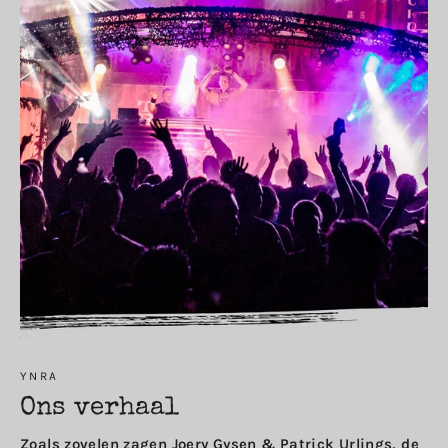
YNRA
Ons verhaal
Zoals zovelen zagen Joery Gysen & Patrick Urlings, de