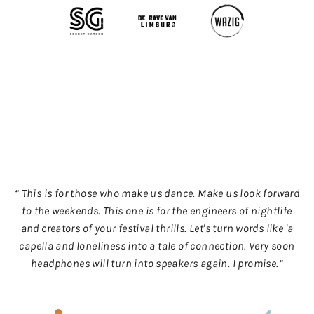
“ This is for those who make us dance. Make us look forward
to the weekends. This one is for the engineers of nightlife
and creators of your festival thrills. Let's turn words like 'a
capella and loneliness into a tale of connection. Very soon
headphones will turn into speakers again. I promise.”