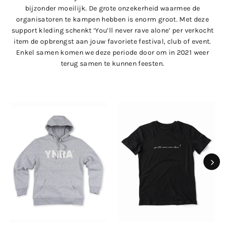
bijzonder moeilijk. De grote onzekerheid waarmee de
organisatoren te kampen hebben is enorm groot. Met deze
support kleding schenkt ‘You’ll never rave alone’ per verkocht
item de opbrengst aan jouw favoriete festival, club of event.
Enkel samen komen we deze periode door om in 2021 weer
terug samen te kunnen feesten.