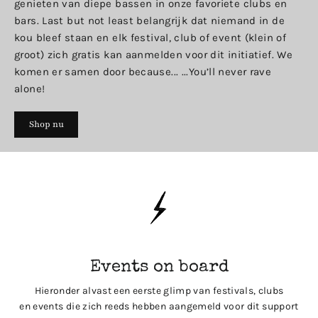
genieten van diepe bassen in onze favoriete clubs en
bars. Last but not least belangrijk dat niemand in de
kou bleef staan en elk festival, club of event (klein of
groot) zich gratis kan aanmelden voor dit initiatief. We
komen er samen door because... ...You’ll never rave
alone!
Shop nu
Events on board
Hieronder alvast een eerste glimp van festivals, clubs
en events die zich reeds hebben aangemeld voor dit support