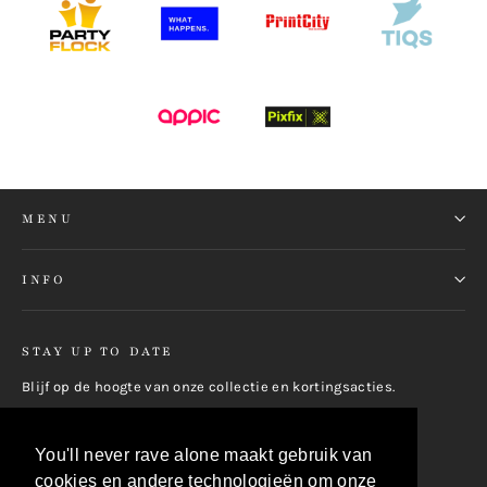
MENU
INFO
STAY UP TO DATE
Blijf op de hoogte van onze collectie en kortingsacties.
E-
Inschrijven
mail
You'll never rave alone maakt gebruik van
cookies en andere technologieën om onze